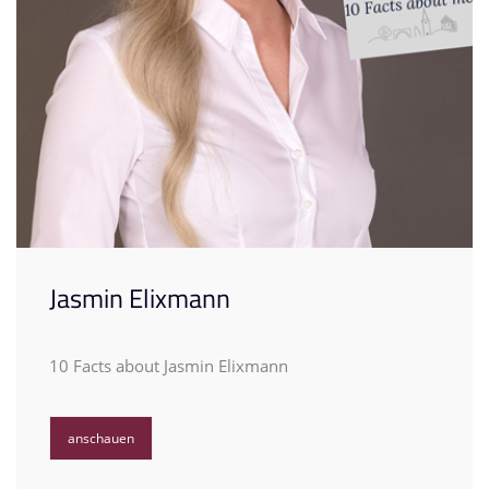
Jasmin Elixmann
10 Facts about Jasmin Elixmann
anschauen