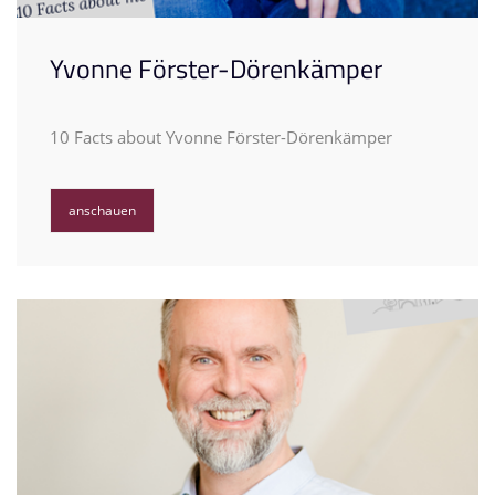
Yvonne Förster-Dörenkämper
10 Facts about Yvonne Förster-Dörenkämper
anschauen