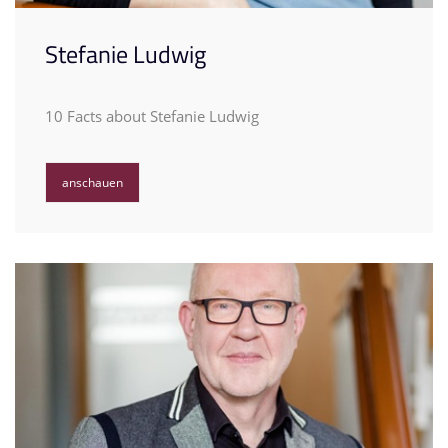
Stefanie Ludwig
10 Facts about Stefanie Ludwig
anschauen