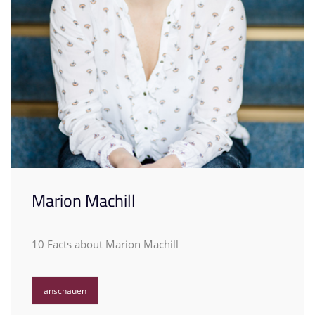
Marion Machill
10 Facts about Marion Machill
anschauen