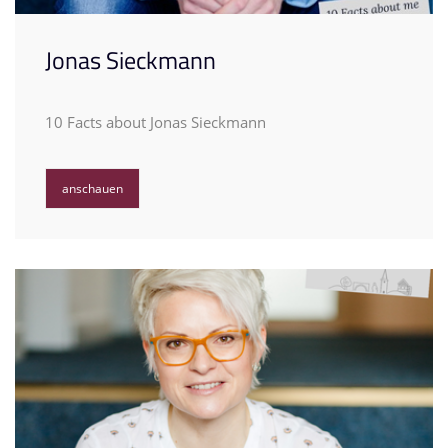
Jonas Sieckmann
10 Facts about Jonas Sieckmann
anschauen