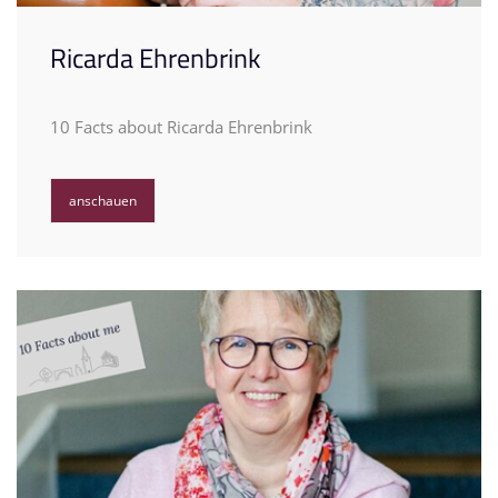
Ricarda Ehrenbrink
10 Facts about Ricarda Ehrenbrink
anschauen