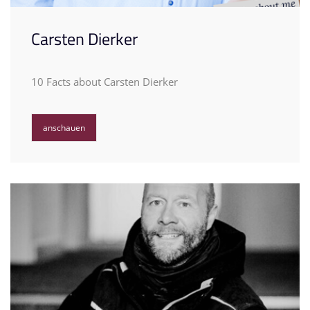
Carsten Dierker
10 Facts about Carsten Dierker
anschauen