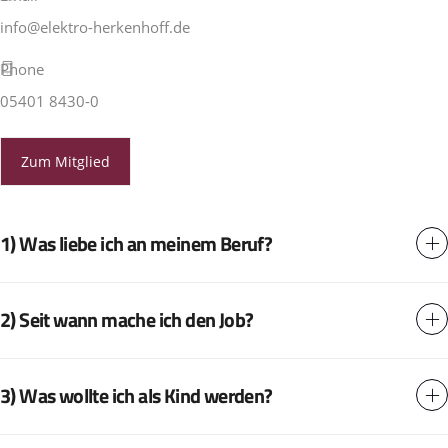
info@elektro-herkenhoff.de
Phone
05401 8430-0
Zum Mitglied
1) Was liebe ich an meinem Beruf?
2) Seit wann mache ich den Job?
3) Was wollte ich als Kind werden?