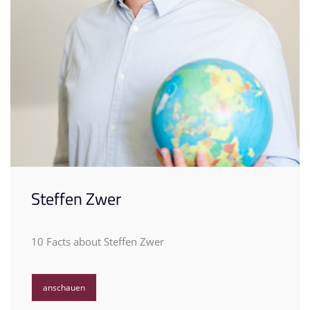
Steffen Zwer
10 Facts about Steffen Zwer
anschauen