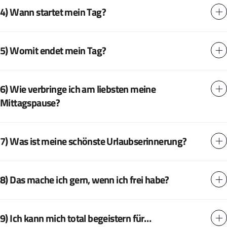
4) Wann startet mein Tag?
5) Womit endet mein Tag?
6) Wie verbringe ich am liebsten meine
Mittagspause?
7) Was ist meine schönste Urlaubserinnerung?
8) Das mache ich gern, wenn ich frei habe?
9) Ich kann mich total begeistern für…