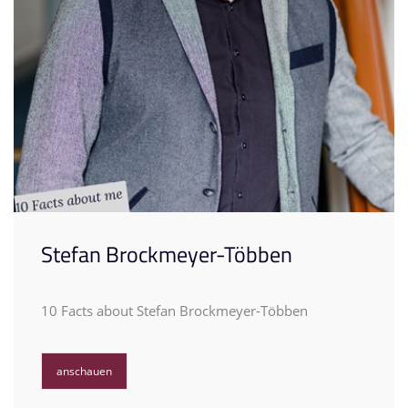
Stefan Brockmeyer-Többen
10 Facts about Stefan Brockmeyer-Többen
anschauen