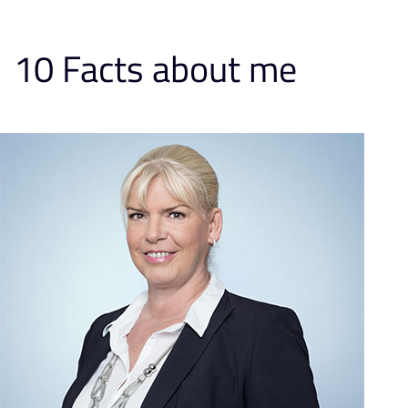
10 Facts about me