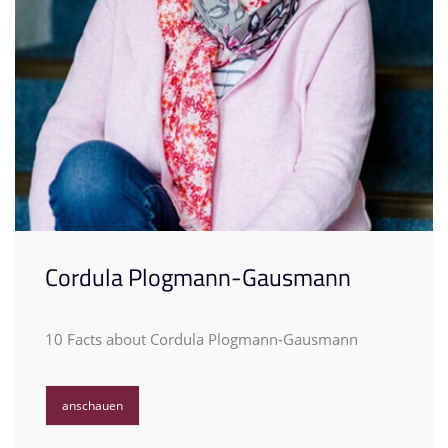
Cordula Plogmann-Gausmann
10 Facts about Cordula Plogmann-Gausmann
anschauen