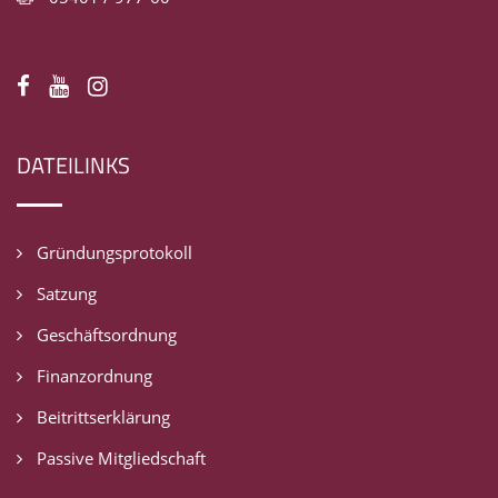
DATEILINKS
Gründungsprotokoll
Satzung
Geschäftsordnung
Finanzordnung
Beitrittserklärung
Passive Mitgliedschaft