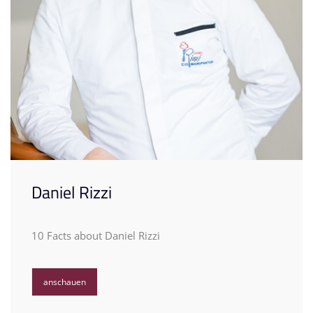
Daniel Rizzi
10 Facts about Daniel Rizzi
anschauen