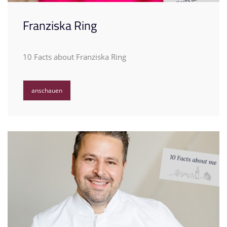
Franziska Ring
10 Facts about Franziska Ring
anschauen