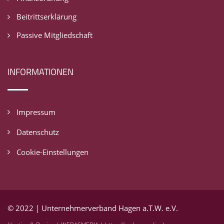
Beitrittserklärung
Passive Mitgliedschaft
INFORMATIONEN
Impressum
Datenschutz
Cookie-Einstellungen
© 2022 | Unternehmerverband Hagen a.T.W. e.V.