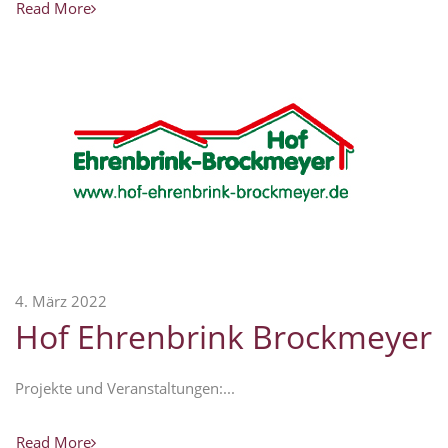
Read More
4. März 2022
Hof Ehrenbrink Brockmeyer
Projekte und Veranstaltungen:...
Read More