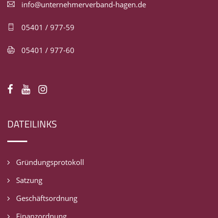
info@unternehmerverband-hagen.de
05401 / 977-59
05401 / 977-60
DATEILINKS
Gründungsprotokoll
Satzung
Geschäftsordnung
Finanzordnung