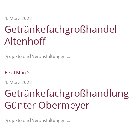
4. März 2022
Getränkefachgroßhandel
Altenhoff
Projekte und Veranstaltungen:...
Read More
4. März 2022
Getränkefachgroßhandlung
Günter Obermeyer
Projekte und Veranstaltungen:...