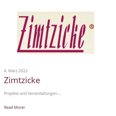
4. März 2022
Zimtzicke
Projekte und Veranstaltungen:...
Read More