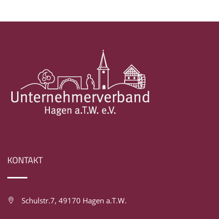
KONTAKT
Schulstr.7, 49170 Hagen a.T.W.