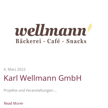
4. März 2022
Karl Wellmann GmbH
Projekte und Veranstaltungen:...
Read More