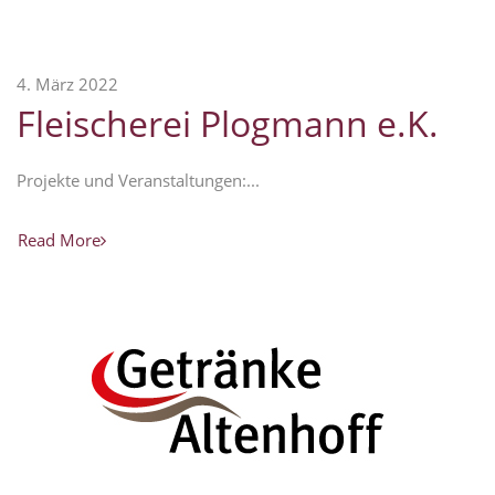
4. März 2022
Fleischerei Plogmann e.K.
Projekte und Veranstaltungen:...
Read More