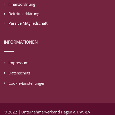
Finanzordnung
Beitrittserklärung
Passive Mitgliedschaft
INFORMATIONEN
Impressum
Datenschutz
Cookie-Einstellungen
© 2022 | Unternehmerverband Hagen a.T.W. e.V.