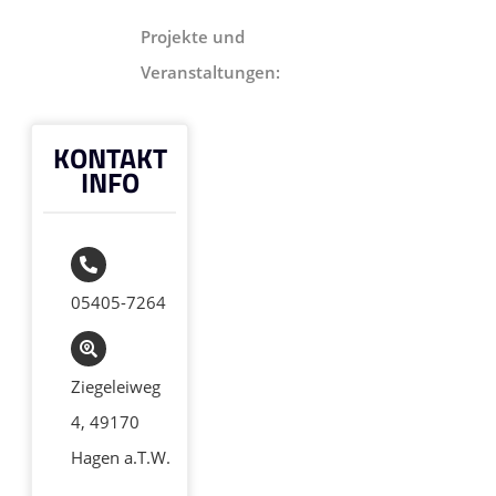
Projekte und
Veranstaltungen:
KONTAKT
INFO
05405-7264
Ziegeleiweg
4, 49170
Hagen a.T.W.