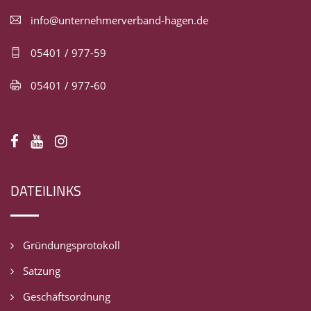
info@unternehmerverband-hagen.de
05401 / 977-59
05401 / 977-60
DATEILINKS
Gründungsprotokoll
Satzung
Geschäftsordnung