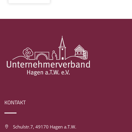
KONTAKT
Schulstr.7, 49170 Hagen a.T.W.