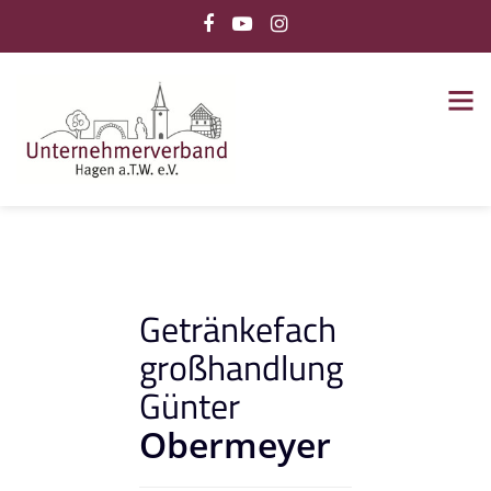
Getränkefach
großhandlung
Günter
Obermeyer