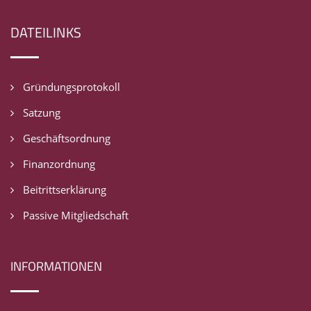
DATEILINKS
Gründungsprotokoll
Satzung
Geschäftsordnung
Finanzordnung
Beitrittserklärung
Passive Mitgliedschaft
INFORMATIONEN