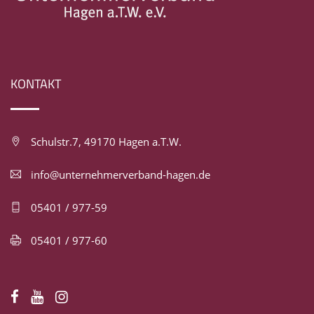
KONTAKT
Schulstr.7, 49170 Hagen a.T.W.
info@unternehmerverband-hagen.de
05401 / 977-59
05401 / 977-60