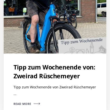
Tipp zum Wochenende von:
Zweirad Rüschemeyer
Tipp zum Wochenende von Zweirad Rüschemeyer
...
READ MORE