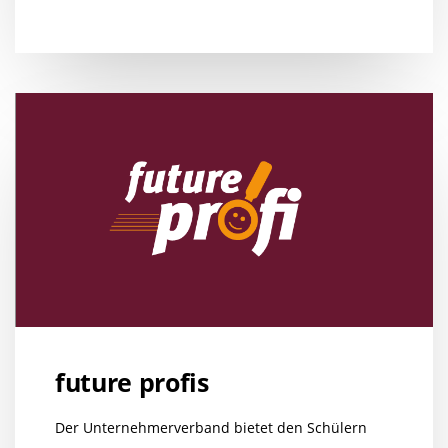
future profis
Der Unternehmerverband bietet den Schülern