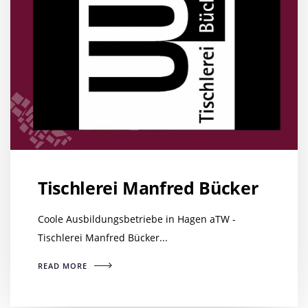
Tischlerei Manfred Bücker
Coole Ausbildungsbetriebe in Hagen aTW -
Tischlerei Manfred Bücker...
READ MORE