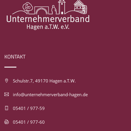
KONTAKT
Schulstr.7, 49170 Hagen a.T.W.
info@unternehmerverband-hagen.de
05401 / 977-59
05401 / 977-60