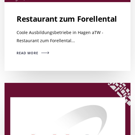
Restaurant zum Forellental
Coole Ausbildungsbetriebe in Hagen aTW -
Restaurant zum Forellental...
READ MORE