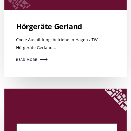
Hörgeräte Gerland
Coole Ausbildungsbetriebe in Hagen aTW -
Hörgeräte Gerland...
READ MORE