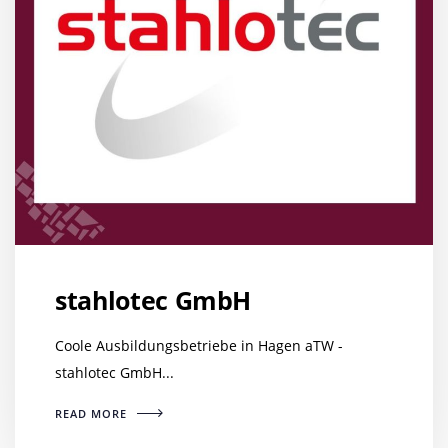
stahlotec GmbH
Coole Ausbildungsbetriebe in Hagen aTW -
stahlotec GmbH...
READ MORE