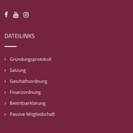
DATEILINKS
Gründungsprotokoll
Satzung
Geschäftsordnung
Finanzordnung
Beitrittserklärung
Passive Mitgliedschaft