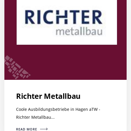
Richter Metallbau
Coole Ausbildungsbetriebe in Hagen aTW -
Richter Metallbau...
READ MORE