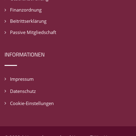
Finanzordnung
Beitrittserklärung
Passive Mitgliedschaft
INFORMATIONEN
Impressum
Datenschutz
Cookie-Einstellungen