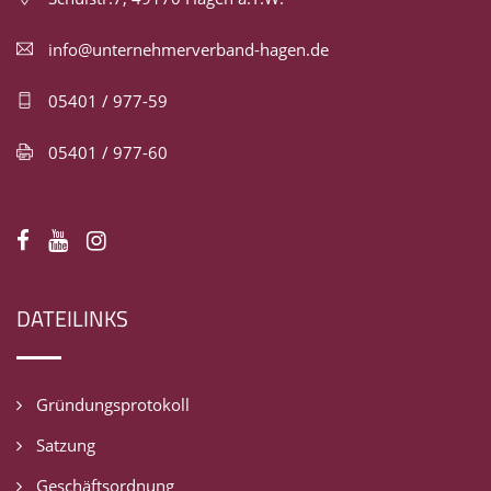
info@unternehmerverband-hagen.de
05401 / 977-59
05401 / 977-60
DATEILINKS
Gründungsprotokoll
Satzung
Geschäftsordnung