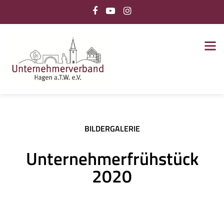
BILDERGALERIE
Unternehmerfrühstück
2020