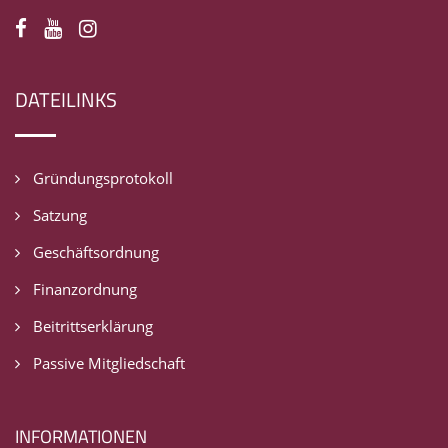
DATEILINKS
Gründungsprotokoll
Satzung
Geschäftsordnung
Finanzordnung
Beitrittserklärung
Passive Mitgliedschaft
INFORMATIONEN