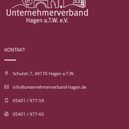
KONTAKT
Schulstr.7, 49170 Hagen a.T.W.
info@unternehmerverband-hagen.de
05401 / 977-59
05401 / 977-60