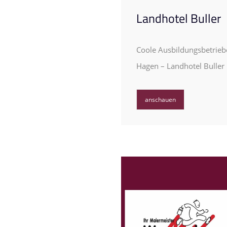
Landhotel Buller
Coole Ausbildungsbetrieb
Hagen – Landhotel Buller
anschauen