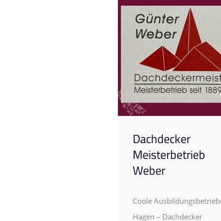
Dachdecker
Meisterbetrieb
Weber
Coole Ausbildungsbetrieb
Hagen – Dachdecker