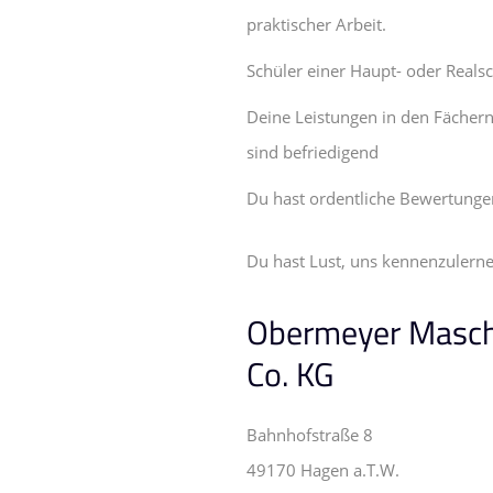
praktischer Arbeit.
Schüler einer Haupt- oder Reals
Deine Leistungen in den Fächern
sind befriedigend
Du hast ordentliche Bewertungen
Du hast Lust, uns kennenzulerne
Obermeyer Masc
Co. KG
Bahnhofstraße 8
49170 Hagen a.T.W.