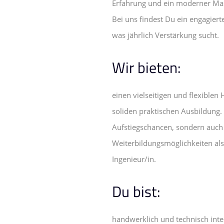
Erfahrung und ein moderner Mas
Bei uns findest Du ein engagier
was jährlich Verstärkung sucht.
Wir bieten:
einen vielseitigen und flexiblen
soliden praktischen Ausbildung. 
Aufstiegschancen, sondern auch 
Weiterbildungsmöglichkeiten als
Ingenieur/in.
Du bist:
handwerklich und technisch inte