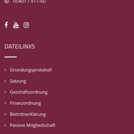
05401 / 977-60
DATEILINKS
Gründungsprotokoll
Satzung
Geschäftsordnung
Finanzordnung
Beitrittserklärung
Passive Mitgliedschaft