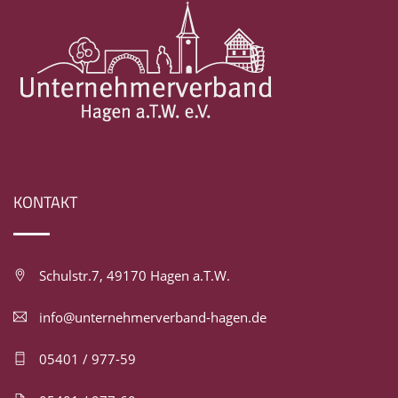
KONTAKT
Schulstr.7, 49170 Hagen a.T.W.
info@unternehmerverband-hagen.de
05401 / 977-59