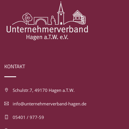
KONTAKT
Schulstr.7, 49170 Hagen a.T.W.
info@unternehmerverband-hagen.de
05401 / 977-59