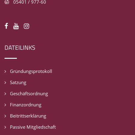
05401 / 977-60
DATEILINKS
Gründungsprotokoll
Satzung
Geschäftsordnung
Finanzordnung
Beitrittserklärung
Passive Mitgliedschaft