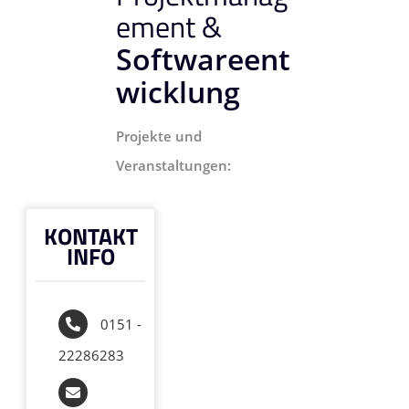
ement &
Softwareent
wicklung
Projekte und
Veranstaltungen:
KONTAKT
INFO
0151 -
22286283