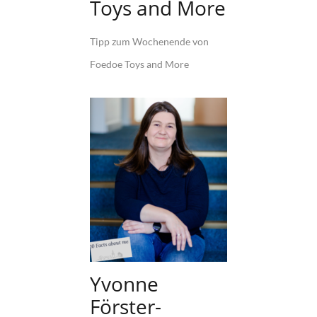
Toys and More
Tipp zum Wochenende von
Foedoe Toys and More
Yvonne
Förster-