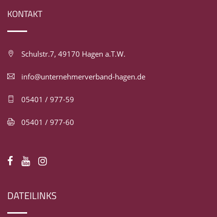
KONTAKT
Schulstr.7, 49170 Hagen a.T.W.
info@unternehmerverband-hagen.de
05401 / 977-59
05401 / 977-60
DATEILINKS