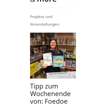
Projekte und
Veranstaltungen:
Tipp zum
Wochenende
von: Foedoe