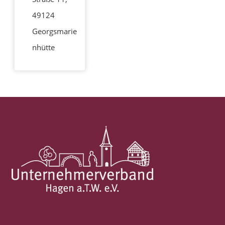
49124
Georgsmarie
nhütte