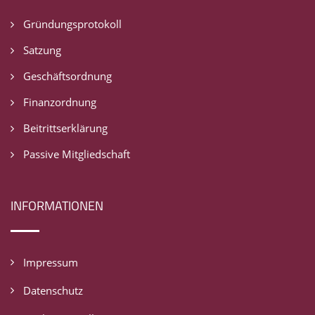
Gründungsprotokoll
Satzung
Geschäftsordnung
Finanzordnung
Beitrittserklärung
Passive Mitgliedschaft
INFORMATIONEN
Impressum
Datenschutz