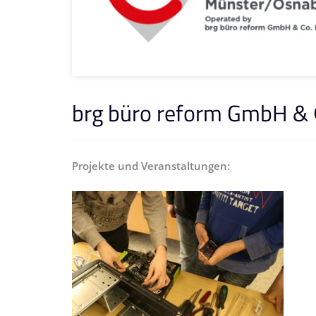
brg büro reform GmbH &
Projekte und Veranstaltungen: