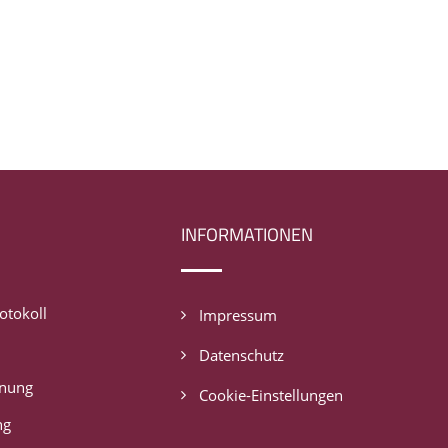
INFORMATIONEN
tokoll
Impressum
Datenschutz
dnung
Cookie-Einstellungen
ng