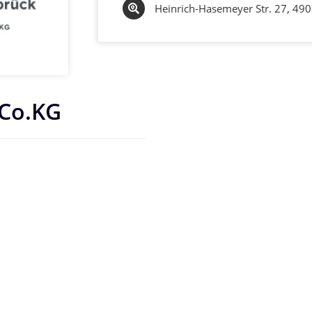
Heinrich-Hasemeyer Str. 27, 49
Co.KG