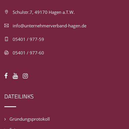
Schulstr.7, 49170 Hagen a.T.W.
info@unternehmerverband-hagen.de
05401 / 977-59
05401 / 977-60
DATEILINKS
Gründungsprotokoll