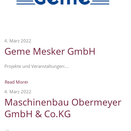
4. März 2022
Geme Mesker GmbH
Projekte und Veranstaltungen:...
Read More
4. März 2022
Maschinenbau Obermeyer
GmbH & Co.KG
...