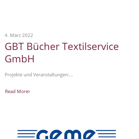
4. März 2022
GBT Bücher Textilservice
GmbH
Projekte und Veranstaltungen:...
Read More