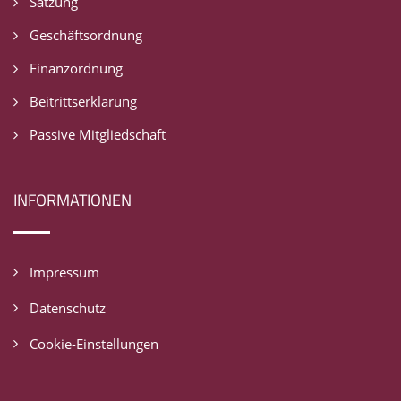
Satzung
Geschäftsordnung
Finanzordnung
Beitrittserklärung
Passive Mitgliedschaft
INFORMATIONEN
Impressum
Datenschutz
Cookie-Einstellungen