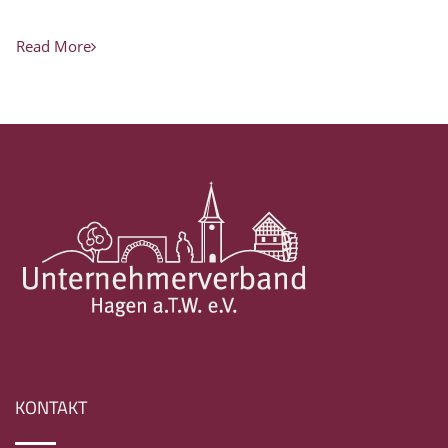
Read More
KONTAKT