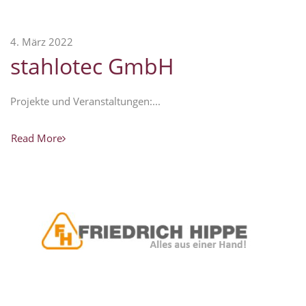
4. März 2022
stahlotec GmbH
Projekte und Veranstaltungen:...
Read More