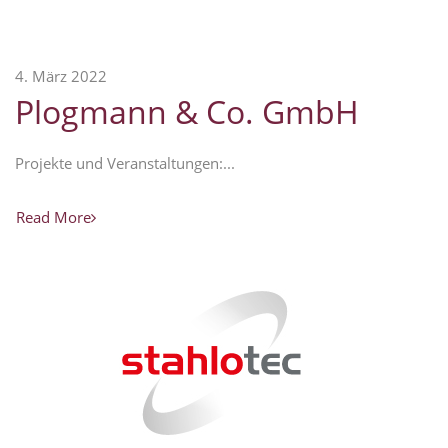
4. März 2022
Plogmann & Co. GmbH
Projekte und Veranstaltungen:...
Read More