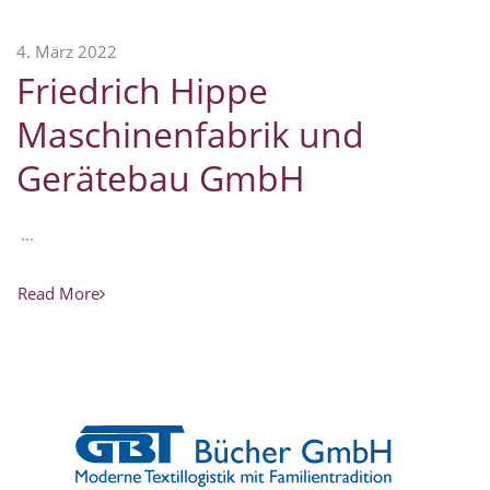
4. März 2022
Friedrich Hippe
Maschinenfabrik und
Gerätebau GmbH
...
Read More