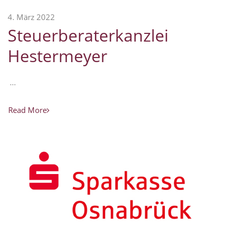
4. März 2022
Steuerberaterkanzlei
Hestermeyer
...
Read More