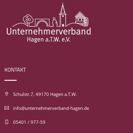
KONTAKT
Schulstr.7, 49170 Hagen a.T.W.
info@unternehmerverband-hagen.de
05401 / 977-59