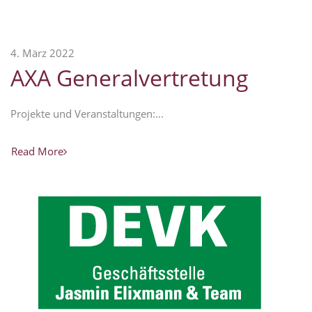
4. März 2022
AXA Generalvertretung
Projekte und Veranstaltungen:...
Read More