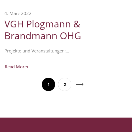
4. März 2022
VGH Plogmann &
Brandmann OHG
Projekte und Veranstaltungen:...
Read More
1
2