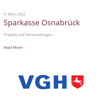
4. März 2022
Sparkasse Osnabrück
Projekte und Veranstaltungen:...
Read More