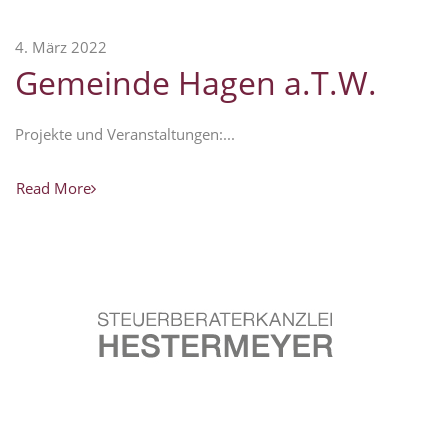
4. März 2022
Gemeinde Hagen a.T.W.
Projekte und Veranstaltungen:...
Read More