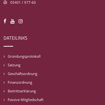
05401 / 977-60
DATEILINKS
Gründungsprotokoll
Satzung
Geschäftsordnung
Finanzordnung
Beitrittserklärung
Passive Mitgliedschaft