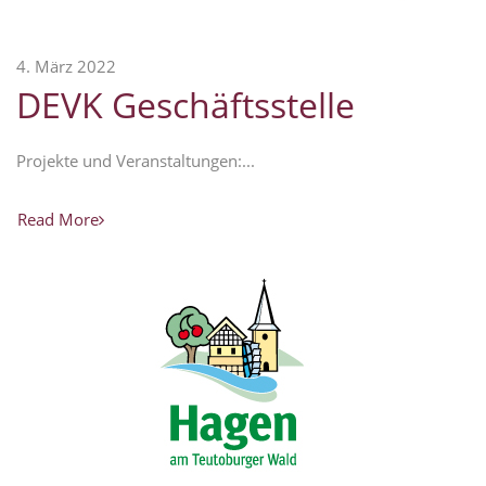
4. März 2022
DEVK Geschäftsstelle
Projekte und Veranstaltungen:...
Read More