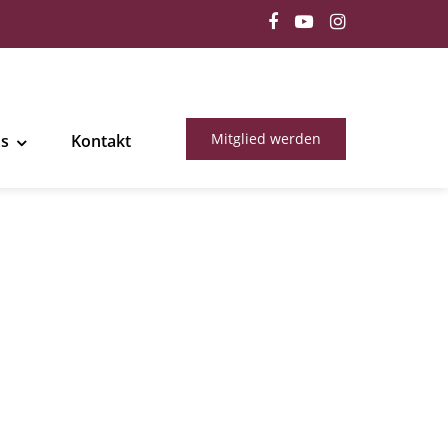
Mitglied werden
ns
Kontakt