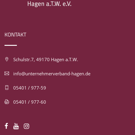
KONTAKT
Schulstr.7, 49170 Hagen a.T.W.
info@unternehmerverband-hagen.de
05401 / 977-59
05401 / 977-60