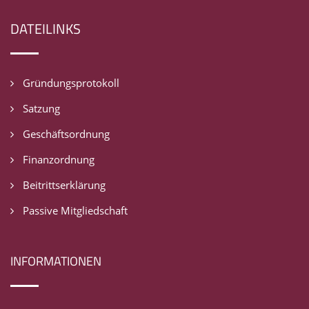
DATEILINKS
Gründungsprotokoll
Satzung
Geschäftsordnung
Finanzordnung
Beitrittserklärung
Passive Mitgliedschaft
INFORMATIONEN