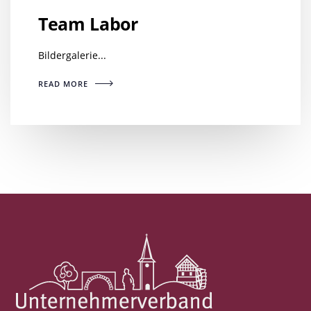
Team Labor
Bildergalerie...
READ MORE